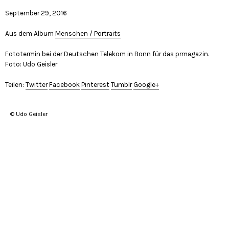
September 29, 2016
Aus dem Album
Menschen / Portraits
Fototermin bei der Deutschen Telekom in Bonn für das prmagazin.
Foto: Udo Geisler
Teilen:
Twitter
Facebook
Pinterest
Tumblr
Google+
© Udo Geisler